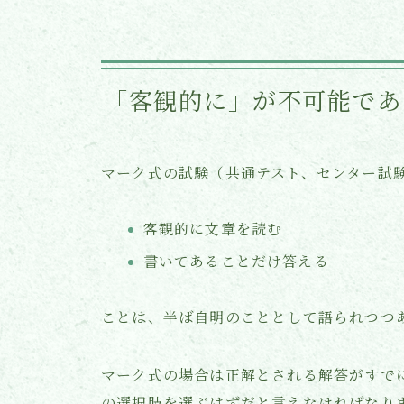
「客観的に」が不可能であ
マーク式の試験（共通テスト、センター試
客観的に文章を読む
書いてあることだけ答える
ことは、半ば自明のこととして語られつつ
マーク式の場合は正解とされる解答がすで
の選択肢を選ぶはずだと言えなければなり