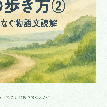
記事・コラム一覧
お問い合わせ
う感じたことはありませんか？