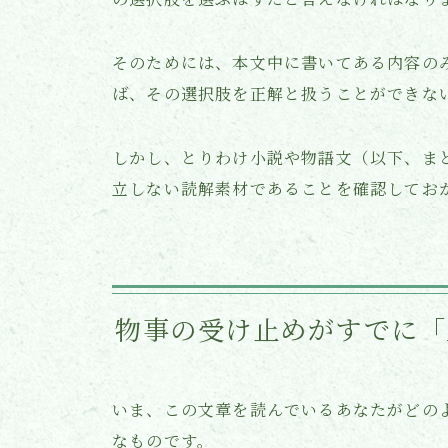
そのためには、本文中に書いてある内容の
ば、その選択肢を正解と扱うことができな
しかし、とりわけ小説や物語文（以下、ま
立しない読解素材であることを確認してお
物事の受け止めがすでに「
いま、この文章を読んでいるあなたがどの
なものです。