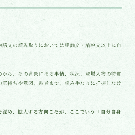
物語文の読み取りにおいては評論文・論説文以上に自
のから、その背景にある事情、状況、登場人物の特質
の気持ちや意図、趣旨まで、読み手なりに把握しなけ
を深め、拡大する方向こそが、ここでいう「自分自身