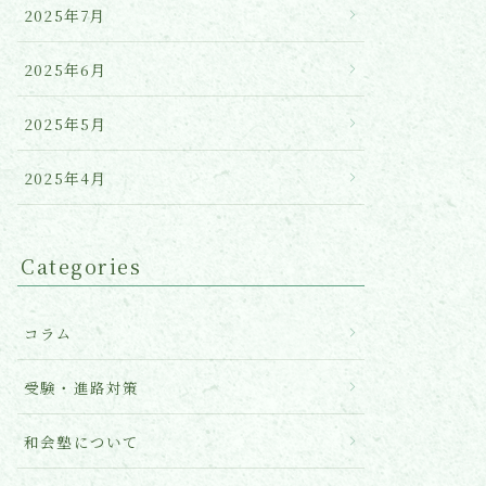
2025年7月
2025年6月
2025年5月
2025年4月
Categories
コラム
受験・進路対策
和会塾について