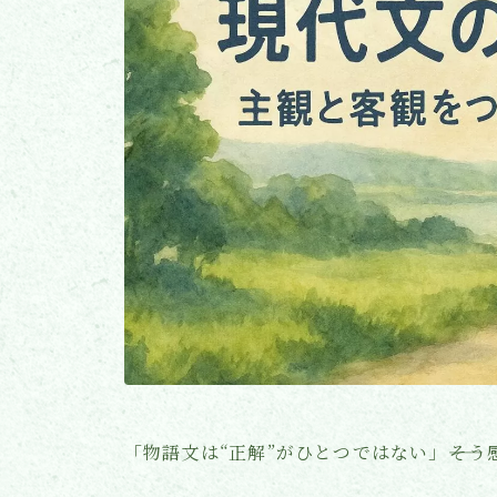
「物語文は“正解”がひとつではない」――そ