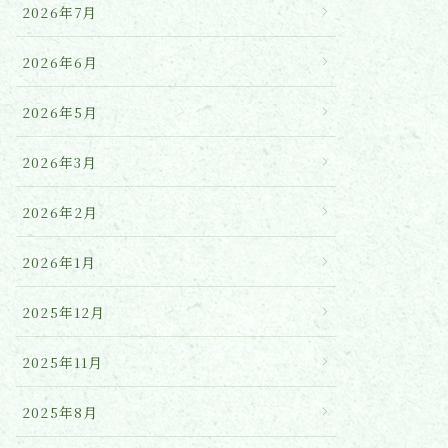
2026年7月
2026年6月
2026年5月
2026年3月
2026年2月
2026年1月
2025年12月
2025年11月
2025年8月