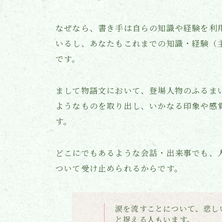
なぜなら、書き手は自らの知識や経験を利
いるし、あなたもこれまでの知識・経験（
です。
まして物語文において、登場人物のふるま
ようなものを取り出し、いかなる印象や感
す。
どこにでもあるような会話・出来事でも、
ついて受け止められるからです。
涙を流すことについて、悲し
と捉える人もいます。