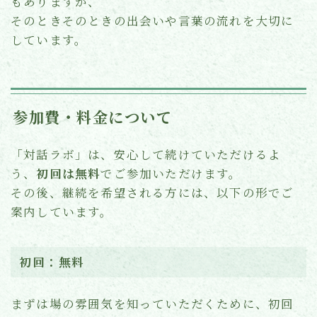
もありますが、
そのときそのときの出会いや言葉の流れを大切に
しています。
参加費・料金について
「対話ラボ」は、安心して続けていただけるよ
う、
初回は無料
でご参加いただけます。
その後、継続を希望される方には、以下の形でご
案内しています。
初回：無料
まずは場の雰囲気を知っていただくために、初回