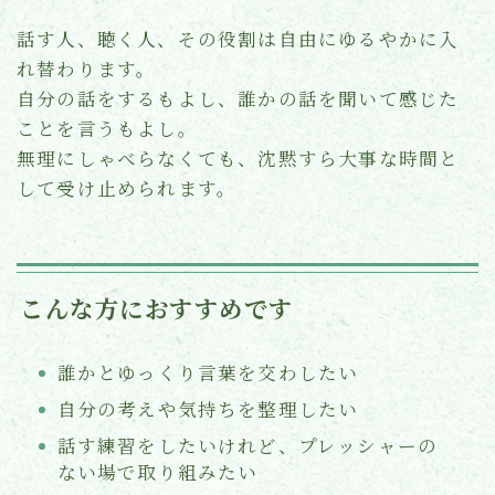
話す人、聴く人、その役割は自由にゆるやかに入
れ替わります。
自分の話をするもよし、誰かの話を聞いて感じた
ことを言うもよし。
無理にしゃべらなくても、沈黙すら大事な時間と
して受け止められます。
こんな方におすすめです
誰かとゆっくり言葉を交わしたい
自分の考えや気持ちを整理したい
話す練習をしたいけれど、プレッシャーの
ない場で取り組みたい