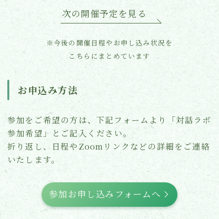
次の開催予定を見る
※今後の開催日程やお申し込み状況を
こちらにまとめています
お申込み方法
参加をご希望の方は、下記フォームより「対話ラボ
参加希望」とご記入ください。
折り返し、日程やZoomリンクなどの詳細をご連絡
いたします。
参加お申し込みフォームへ