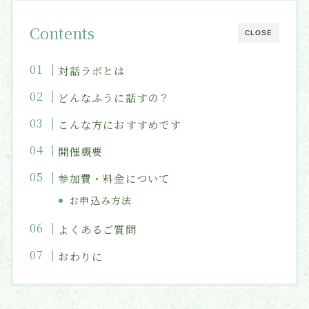
Contents
CLOSE
対話ラボとは
どんなふうに話すの？
こんな方におすすめです
開催概要
参加費・料金について
お申込み方法
よくあるご質問
おわりに