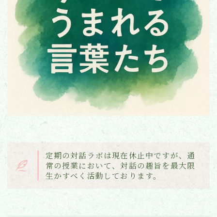
お問い合わせ
定期の対話ラボは現在休止中ですが、通
常の授業において、対話の趣旨を最大限
生かすべく活動しております。