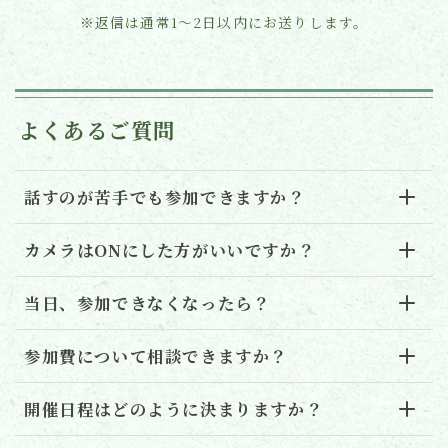
※返信は通常1〜2日以内にお送りします。
よくあるご質問
話すのが苦手でも参加できますか？
カメラはONにした方がいいですか？
当日、参加できなくなったら？
参加費について相談できますか？
開催日程はどのように決まりますか？