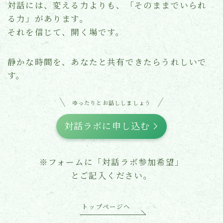
対話には、変える力よりも、「そのままでいられ
る力」があります。
それを信じて、開く場です。
静かな時間を、あなたと共有できたらうれしいで
す。
ゆったりとお話ししましょう
対話ラボに申し込む
※フォームに「対話ラボ参加希望」
とご記入ください。
トップページへ