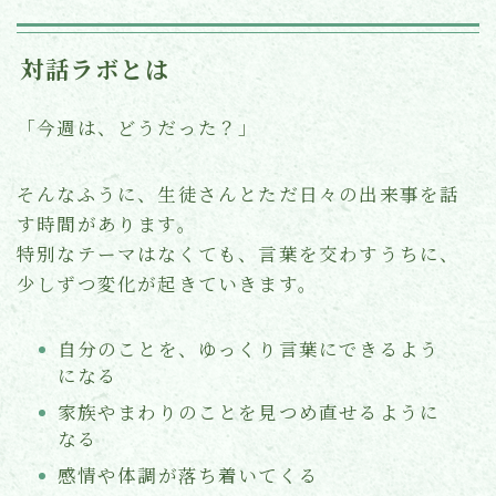
対話ラボとは
「今週は、どうだった？」
そんなふうに、生徒さんとただ日々の出来事を話
す時間があります。
特別なテーマはなくても、言葉を交わすうちに、
少しずつ変化が起きていきます。
自分のことを、ゆっくり言葉にできるよう
になる
家族やまわりのことを見つめ直せるように
なる
感情や体調が落ち着いてくる