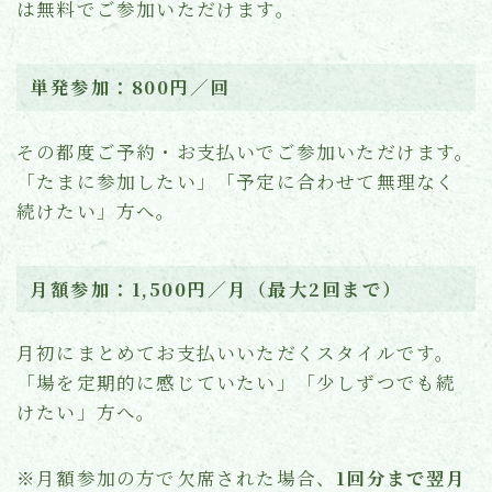
は無料でご参加いただけます。
単発参加：800円／回
その都度ご予約・お支払いでご参加いただけます。
「たまに参加したい」「予定に合わせて無理なく
続けたい」方へ。
月額参加：1,500円／月（最大2回まで）
月初にまとめてお支払いいただくスタイルです。
「場を定期的に感じていたい」「少しずつでも続
けたい」方へ。
※月額参加の方で欠席された場合、
1回分まで翌月