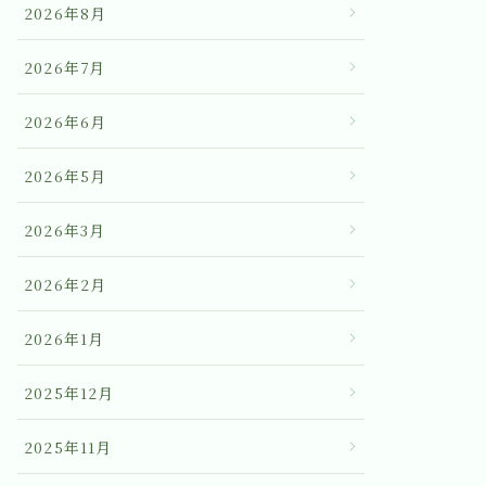
2026年8月
2026年7月
2026年6月
2026年5月
2026年3月
2026年2月
2026年1月
2025年12月
2025年11月