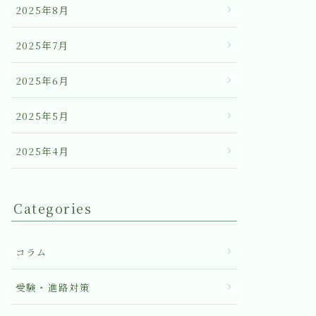
2025年8月
2025年7月
2025年6月
2025年5月
2025年4月
Categories
コラム
受験・進路対策